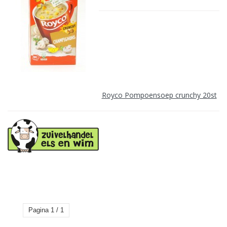
Royco Pompoensoep crunchy 20st
Pagina 1 / 1