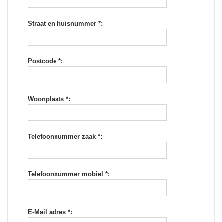
Straat en huisnummer *:
Postcode *:
Woonplaats *:
Telefoonnummer zaak *:
Telefoonnummer mobiel *:
E-Mail adres *: