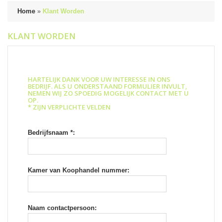
Home
»
Klant Worden
KLANT WORDEN
HARTELIJK DANK VOOR UW INTERESSE IN ONS
BEDRIJF. ALS U ONDERSTAAND FORMULIER INVULT,
NEMEN WIJ ZO SPOEDIG MOGELIJK CONTACT MET U
OP.
* ZIJN VERPLICHTE VELDEN
Bedrijfsnaam *:
Kamer van Koophandel nummer:
Naam contactpersoon: