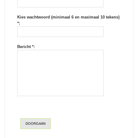
Kies wachtwoord (minimaal 6 en maximaal 10 tekens)
*:
Bericht *:
DOORGAAN