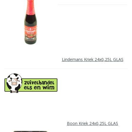
Lindemans Kriek 24x0,25L GLAS
Boon Kriek 24x0,25L GLAS