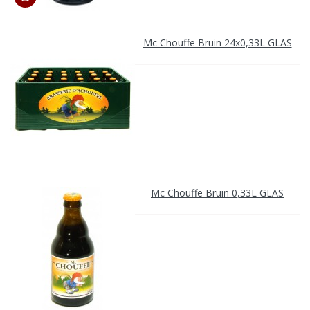
Mc Chouffe Bruin 24x0,33L GLAS
Mc Chouffe Bruin 0,33L GLAS