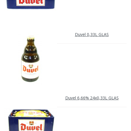
Duvel 0,33L GLAS
Duvel 6,66% 24x0,33L GLAS