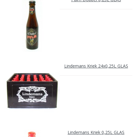
Lindemans Kriek 24x0,25L GLAS
Lindemans Kriek 0,25L GLAS