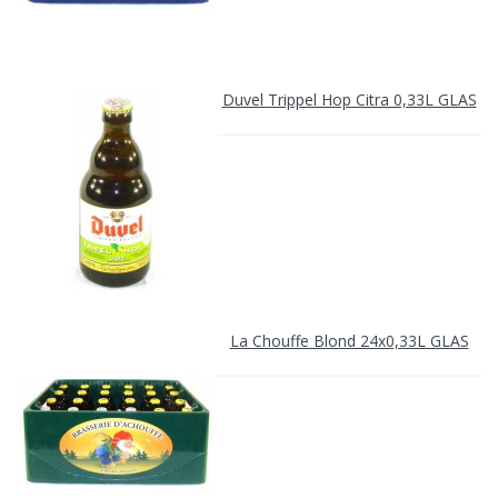
Duvel Trippel Hop Citra 0,33L GLAS
La Chouffe Blond 24x0,33L GLAS