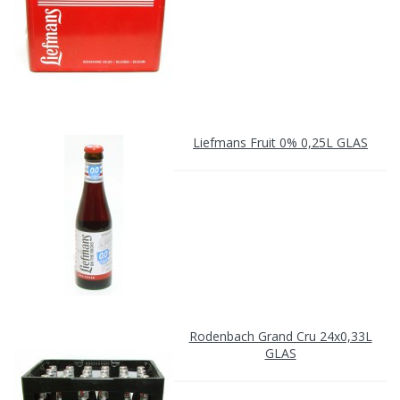
Liefmans Fruit 0% 0,25L GLAS
Rodenbach Grand Cru 24x0,33L
GLAS