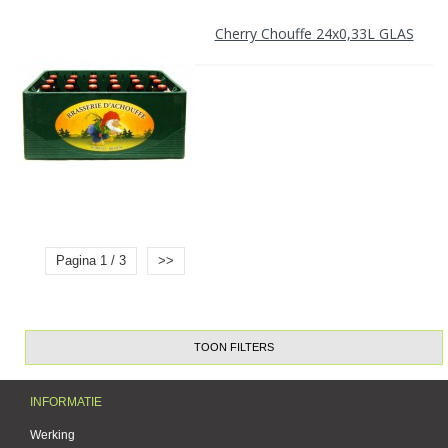
Cherry Chouffe 24x0,33L GLAS
Pagina 1 / 3
>>
TOON FILTERS
INFORMATIE
Werking