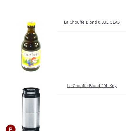
La Chouffe Blond 0,33L GLAS
La Chouffe Blond 20L Keg