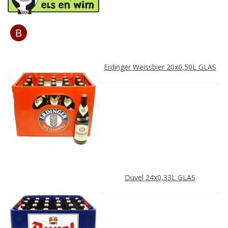
Erdinger Weissbier 20x0,50L GLAS
Duvel 24x0,33L GLAS