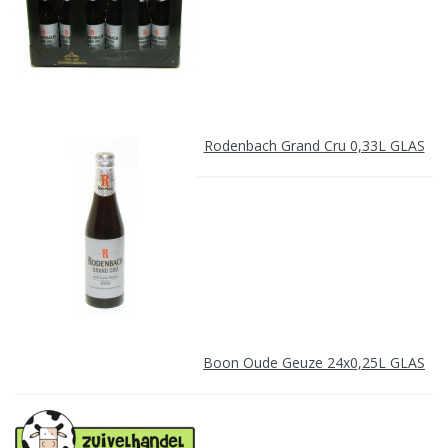
Rodenbach Grand Cru 0,33L GLAS
Boon Oude Geuze 24x0,25L GLAS