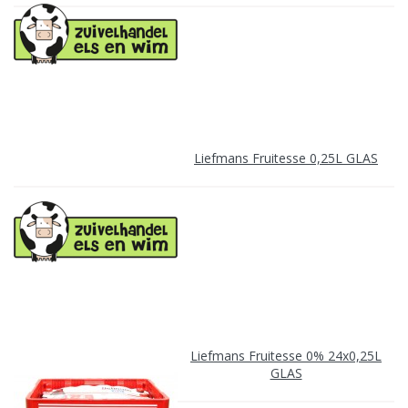
Liefmans Fruitesse 0,25L GLAS
Liefmans Fruitesse 0% 24x0,25L
GLAS