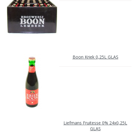
Boon Kriek 0,25L GLAS
Liefmans Fruitesse 0% 24x0,25L
GLAS