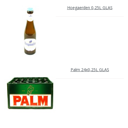
Hoegaerden 0,25L GLAS
Palm 24x0,25L GLAS