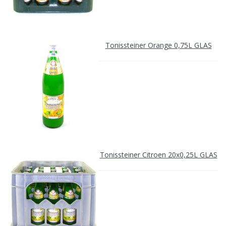
Tonissteiner Orange 0,75L GLAS
Tonissteiner Citroen 20x0,25L GLAS