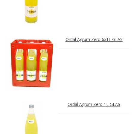
Ordal Agrum Zero 6x1L GLAS
Ordal Agrum Zero 1L GLAS