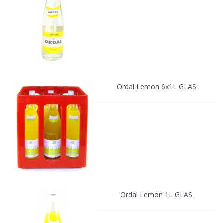
Ordal Lemon 6x1L GLAS
Ordal Lemon 1L GLAS