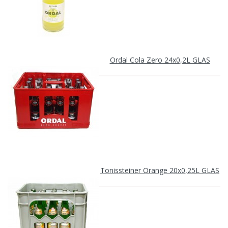
Ordal Cola Zero 24x0,2L GLAS
Tonissteiner Orange 20x0,25L GLAS