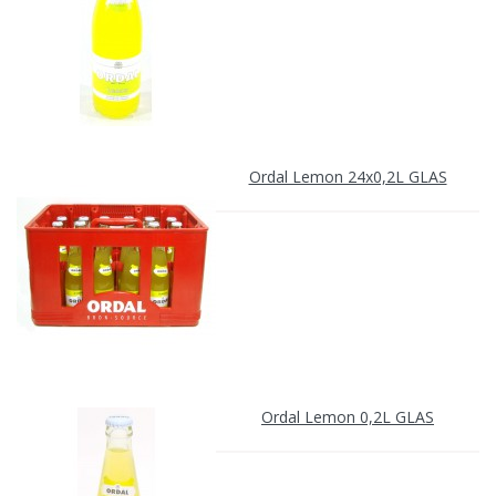
Ordal Lemon 24x0,2L GLAS
Ordal Lemon 0,2L GLAS