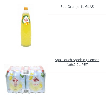
Spa Orange 1L GLAS
Spa Touch Sparkling Lemon
4x6x0,5L PET