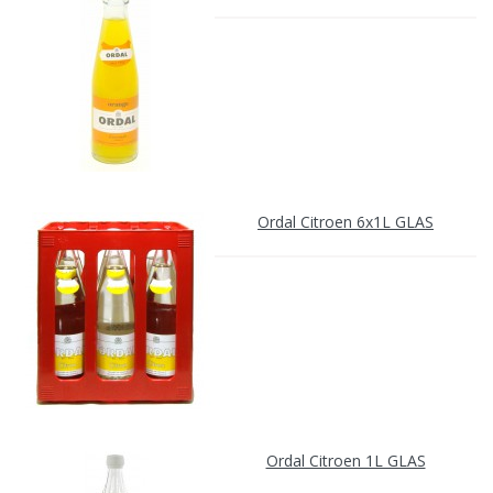
Ordal Citroen 6x1L GLAS
Ordal Citroen 1L GLAS