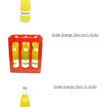
Ordal Orange Zero 6x1L GLAS
Ordal Orange Zero 1L GLAS