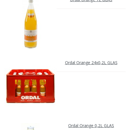
Ordal Orange 24x0,2L GLAS
Ordal Orange 0,2L GLAS