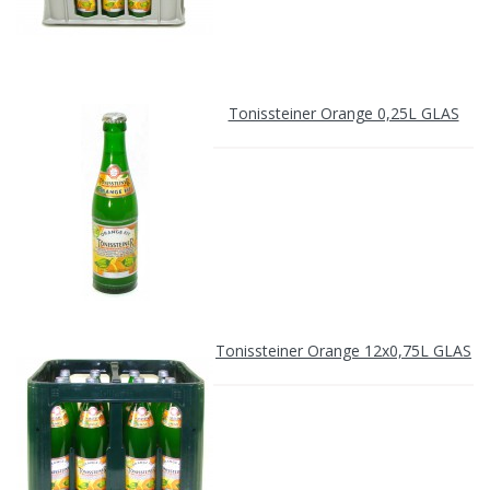
Tonissteiner Orange 0,25L GLAS
Tonissteiner Orange 12x0,75L GLAS