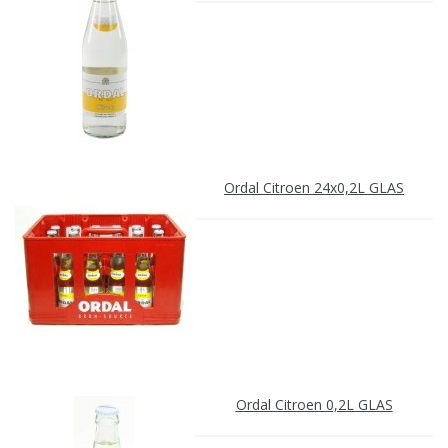
Ordal Citroen 24x0,2L GLAS
Ordal Citroen 0,2L GLAS