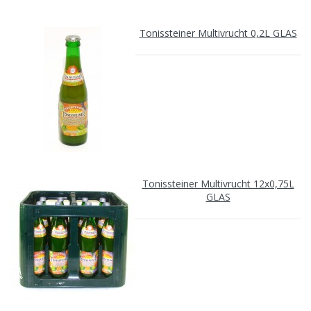
Tonissteiner Multivrucht 0,2L GLAS
Tonissteiner Multivrucht 12x0,75L
GLAS