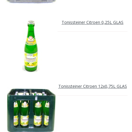
Tonissteiner Citroen 0,25L GLAS
Tonissteiner Citroen 12x0,75L GLAS