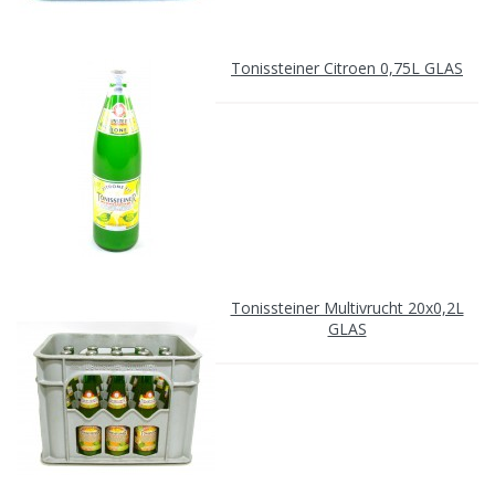
Tonissteiner Citroen 0,75L GLAS
Tonissteiner Multivrucht 20x0,2L
GLAS