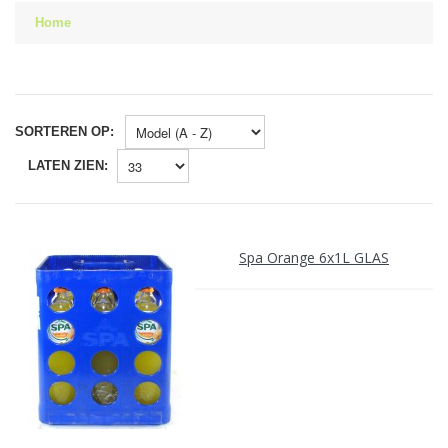
Home
SORTEREN OP:
LATEN ZIEN:
Spa Orange 6x1L GLAS