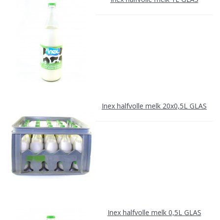
Inex halfvolle melk 20x0,5L GLAS
Inex halfvolle melk 0,5L GLAS