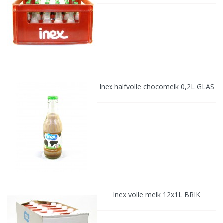
Inex halfvolle chocomelk 0,2L GLAS
Inex volle melk 12x1L BRIK