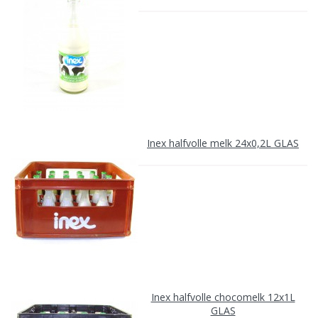
Inex halfvolle melk 24x0,2L GLAS
Inex halfvolle chocomelk 12x1L
GLAS