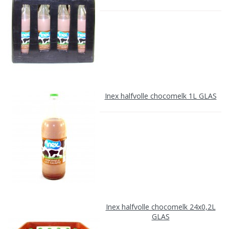
Inex halfvolle chocomelk 1L GLAS
Inex halfvolle chocomelk 24x0,2L
GLAS