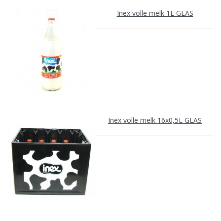
Inex volle melk 1L GLAS
Inex volle melk 16x0,5L GLAS