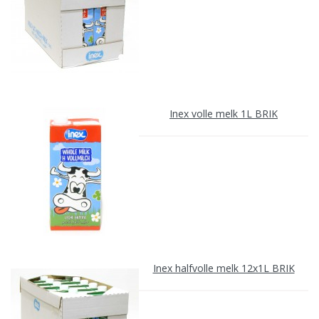
Inex volle melk 1L BRIK
Inex halfvolle melk 12x1L BRIK